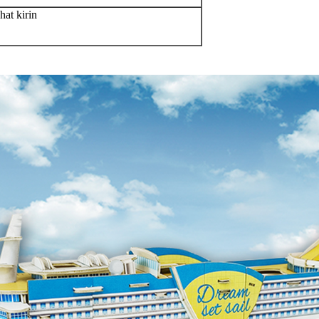
hat kirin